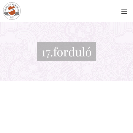
17.forduló