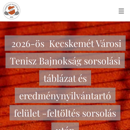
2026-ös Kecskemét Városi
Tenisz Bajnokság sorsolási
táblázat és
eredménynyilvántartó
felület -feltöltés sorsolás