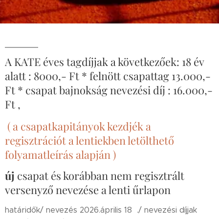
A KATE éves tagdíjjak a következőek: 18 év
alatt : 8000,- Ft * felnött csapattag 13.000,-
Ft * csapat bajnokság nevezési díj : 16.000,-
Ft ,
( a csapatkapitányok kezdjék a
regisztrációt a lentiekben letölthető
folyamatleírás alapján )
új
csapat és korábban nem regisztrált
versenyző nevezése a lenti űrlapon
határidők/ nevezés 2026.április 18 ./ nevezési díjjak