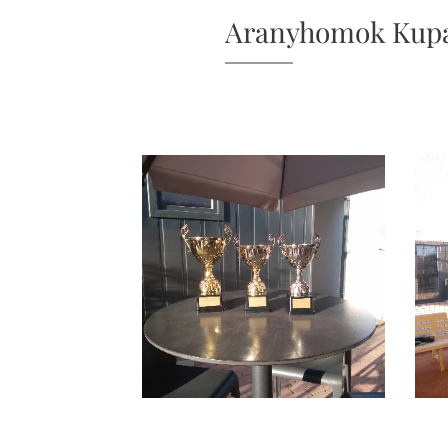
Aranyhomok Kupa 