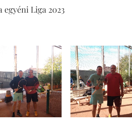
egyéni Liga 2023