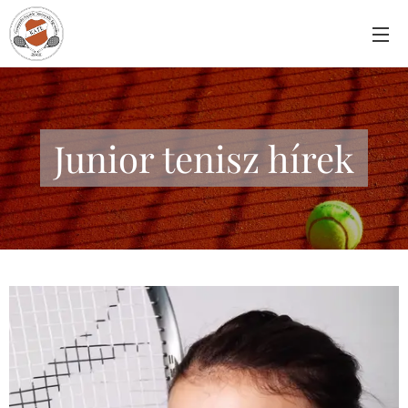
Junior tenisz hírek