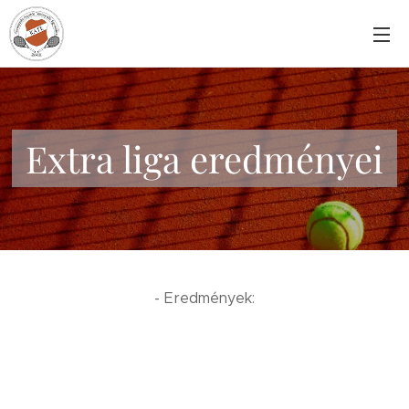
Extra liga eredményei
- Eredmények: