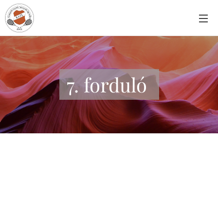
7. forduló