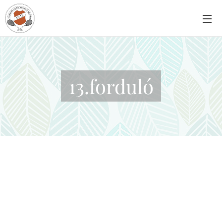
13.forduló