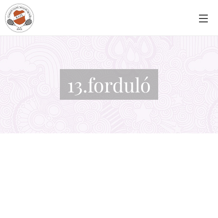
13.forduló