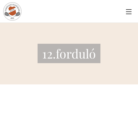
12.forduló