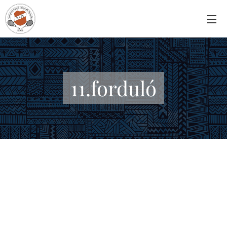
11.forduló